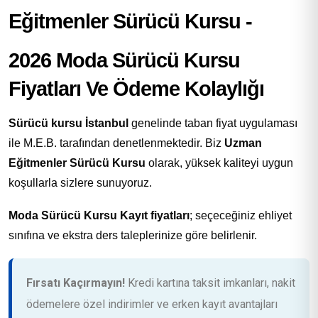
2026 Moda Sürücü Kursu
Fiyatları Ve Ödeme Kolaylığı
Sürücü kursu İstanbul
genelinde taban fiyat uygulaması
ile M.E.B. tarafından denetlenmektedir. Biz
Uzman
Eğitmenler Sürücü Kursu
olarak, yüksek kaliteyi uygun
koşullarla sizlere sunuyoruz.
Moda Sürücü Kursu Kayıt fiyatları
; seçeceğiniz ehliyet
sınıfına ve ekstra ders taleplerinize göre belirlenir.
Fırsatı Kaçırmayın!
Kredi kartına taksit imkanları, nakit
ödemelere özel indirimler ve erken kayıt avantajları