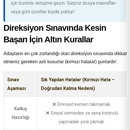
için bizimle iletişime geçin. Sürpriz dosya masrafları
veya gizli ücretler bizde yoktur!
Direksiyon Sınavında Kesin
Başarı İçin Altın Kurallar
Adayların en çok zorlandığı olan direksiyon sınavında dikkat
etmeniz gereken asli kusurlar (kırmızı hatalar) şunlardır:
Sınav
Sık Yapılan Hatalar (Kırmızı Hata –
Aşaması
Doğrudan Kalma Nedeni)
❌ Emniyet kemeri takmamak.
Kalkış
❌ Sinyal vermeden ve ayna kontrolü
Hazırlığı
yapmadan yola çıkmak.