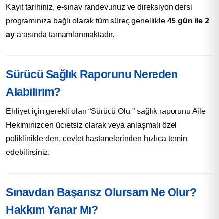
Kayıt tarihiniz, e-sınav randevunuz ve direksiyon dersi
programınıza bağlı olarak tüm süreç genellikle
45 gün ile 2
ay
arasında tamamlanmaktadır.
Sürücü Sağlık Raporunu Nereden
Alabilirim?
Ehliyet için gerekli olan “Sürücü Olur” sağlık raporunu Aile
Hekiminizden ücretsiz olarak veya anlaşmalı özel
polikliniklerden, devlet hastanelerinden hızlıca temin
edebilirsiniz.
Sınavdan Başarısz Olursam Ne Olur?
Hakkım Yanar Mı?