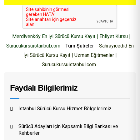
Merdivenköy En İyi Sürücü Kursu Kayıt | Ehliyet Kursu |
Surucukursuistanbul.com
Tüm Şubeler
Sahrayıcedid En
İyi Sürücü Kursu Kayıt | Uzman Eğitmenler |
Surucukursuistanbul.com
Faydalı Bilgilerimiz
İstanbul Sürücü Kursu Hizmet Bölgelerimiz
Sürücü Adayları İçin Kapsamlı Bilgi Bankası ve
Rehberler