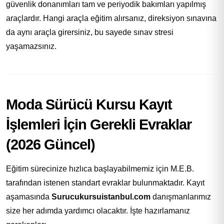
güvenlik donanımları tam ve periyodik bakımları yapılmış
araçlardır. Hangi araçla eğitim alırsanız, direksiyon sınavına
da aynı araçla girersiniz, bu sayede sınav stresi
yaşamazsınız.
Moda Sürücü Kursu Kayıt
İşlemleri İçin Gerekli Evraklar
(2026 Güncel)
Eğitim sürecinize hızlıca başlayabilmemiz için M.E.B.
tarafından istenen standart evraklar bulunmaktadır. Kayıt
aşamasında
Surucukursuistanbul.com
danışmanlarımız
size her adımda yardımcı olacaktır. İşte hazırlamanız