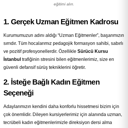
eğitimi alın.
1. Gerçek Uzman Eğitmen Kadrosu
Kurumumuzun adını aldığı “Uzman Eğitmenler”, başarımızın
sırrıdır. Tüm hocalarımız pedagojik formasyon sahibi, sabırlı
ve pozitif profesyonellerdir. Özellikle
Sürücü Kursu
İstanbul
trafiğinin stresini bilen eğitmenlerimiz, size en
güvenli defansif sürüş tekniklerini öğretir.
2. İsteğe Bağlı Kadın Eğitmen
Seçeneği
Adaylarımızın kendini daha konforlu hissetmesi bizim için
çok önemlidir. Dileyen kursiyerlerimiz için alanında uzman,
tecrübeli kadın eğitmenlerimizle direksiyon dersi alma