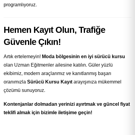
programlıyoruz.
Hemen Kayıt Olun, Trafiğe
Güvenle Çıkın!
Artık ertelemeyin!
Moda bölgesinin en iyi sürücü kursu
olan Uzman Eğitmenler ailesine katılın. Güler yüzlü
ekibimiz, modern araçlarımız ve kanıtlanmış başarı
oranımızla
Sürücü Kursu Kayıt
arayışınıza mükemmel
çözümü sunuyoruz.
Kontenjanlar dolmadan yerinizi ayırtmak ve güncel fiyat
teklifi almak için bizimle iletişime geçin!
Adınız *