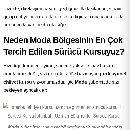
Bizimle, direksiyon başına geçtiğiniz ilk dakikadan, sınavı
geçip ehliyetinizi gururla elinize aldığınız o mutlu ana kadar
her adımda yanınızda olacağız.
Neden Moda Bölgesinin En Çok
Tercih Edilen Sürücü Kursuyuz?
Bizi diğerlerinden ayıran, sadece yüksek sınav başarı
oranlarımız değil; sizi gerçek trafiğe hazırlayan
profesyonel
ehliyet kursu
vizyonumuzdur. İşte
Moda
şubemizde sizi
bekleyen ayrıcalıklar:
Moda
şubemizde, son teknoloji araçlarımızla güvenli bir sürüş