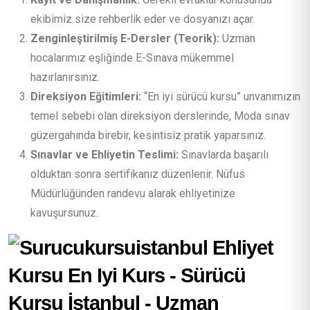
ekibimiz size rehberlik eder ve dosyanızı açar.
Zenginleştirilmiş E-Dersler (Teorik):
Uzman
hocalarımız eşliğinde E-Sınava mükemmel
hazırlanırsınız.
Direksiyon Eğitimleri:
“En iyi sürücü kursu” unvanımızın
temel sebebi olan direksiyon derslerinde, Moda sınav
güzergahında birebir, kesintisiz pratik yaparsınız.
Sınavlar ve Ehliyetin Teslimi:
Sınavlarda başarılı
olduktan sonra sertifikanız düzenlenir. Nüfus
Müdürlüğünden randevu alarak ehliyetinize
kavuşursunuz.