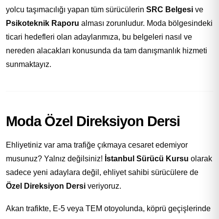
yolcu taşımacılığı yapan tüm sürücülerin
SRC Belgesi
ve
Psikoteknik Raporu
alması zorunludur. Moda bölgesindeki
ticari hedefleri olan adaylarımıza, bu belgeleri nasıl ve
nereden alacakları konusunda da tam danışmanlık hizmeti
sunmaktayız.
Moda Özel Direksiyon Dersi
Ehliyetiniz var ama trafiğe çıkmaya cesaret edemiyor
musunuz? Yalnız değilsiniz!
İstanbul Sürücü Kursu
olarak
sadece yeni adaylara değil, ehliyet sahibi sürücülere de
Özel Direksiyon Dersi
veriyoruz.
Akan trafikte, E-5 veya TEM otoyolunda, köprü geçişlerinde