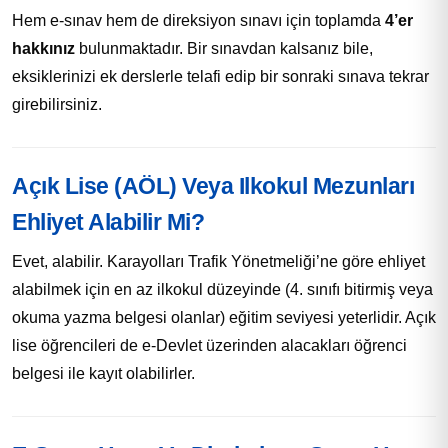
Hem e-sınav hem de direksiyon sınavı için toplamda
4’er
hakkınız
bulunmaktadır. Bir sınavdan kalsanız bile,
eksiklerinizi ek derslerle telafi edip bir sonraki sınava tekrar
girebilirsiniz.
Açık Lise (AÖL) Veya Ilkokul Mezunları
Ehliyet Alabilir Mi?
Evet, alabilir. Karayolları Trafik Yönetmeliği’ne göre ehliyet
alabilmek için en az ilkokul düzeyinde (4. sınıfı bitirmiş veya
okuma yazma belgesi olanlar) eğitim seviyesi yeterlidir. Açık
lise öğrencileri de e-Devlet üzerinden alacakları öğrenci
belgesi ile kayıt olabilirler.