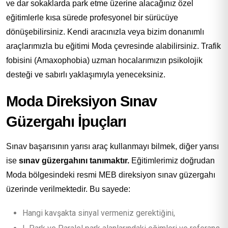
ve dar sokaklarda park etme üzerine alacağınız özel
eğitimlerle kısa sürede profesyonel bir sürücüye
dönüşebilirsiniz. Kendi aracınızla veya bizim donanımlı
araçlarımızla bu eğitimi Moda çevresinde alabilirsiniz. Trafik
fobisini (Amaxophobia) uzman hocalarımızın psikolojik
desteği ve sabırlı yaklaşımıyla yeneceksiniz.
Moda Direksiyon Sınav
Güzergahı İpuçları
Sınav başarısının yarısı araç kullanmayı bilmek, diğer yarısı
ise
sınav güzergahını tanımaktır.
Eğitimlerimiz doğrudan
Moda bölgesindeki resmi MEB direksiyon sınav güzergahı
üzerinde verilmektedir. Bu sayede:
Hangi kavşakta sinyal vermeniz gerektiğini,