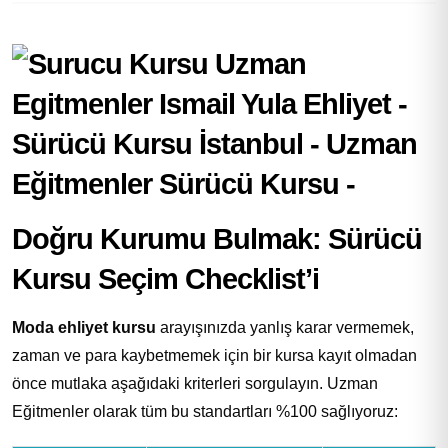
Doğru Kurumu Bulmak: Sürücü
Kursu Seçim Checklist’i
Moda ehliyet kursu
arayışınızda yanlış karar vermemek,
zaman ve para kaybetmemek için bir kursa kayıt olmadan
önce mutlaka aşağıdaki kriterleri sorgulayın. Uzman
Eğitmenler olarak tüm bu standartları %100 sağlıyoruz: