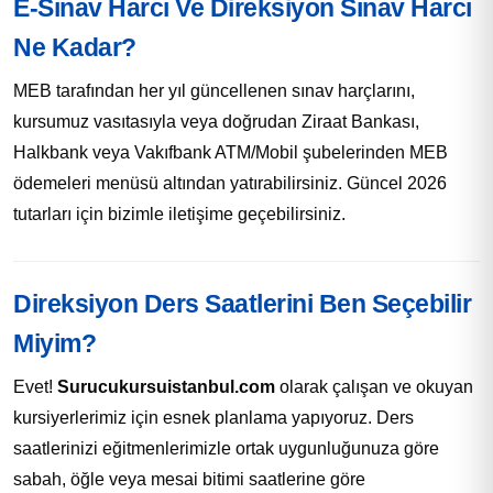
E-Sınav Harcı Ve Direksiyon Sınav Harcı
Ne Kadar?
MEB tarafından her yıl güncellenen sınav harçlarını,
kursumuz vasıtasıyla veya doğrudan Ziraat Bankası,
Halkbank veya Vakıfbank ATM/Mobil şubelerinden MEB
ödemeleri menüsü altından yatırabilirsiniz. Güncel 2026
tutarları için bizimle iletişime geçebilirsiniz.
Direksiyon Ders Saatlerini Ben Seçebilir
Miyim?
Evet!
Surucukursuistanbul.com
olarak çalışan ve okuyan
kursiyerlerimiz için esnek planlama yapıyoruz. Ders
saatlerinizi eğitmenlerimizle ortak uygunluğunuza göre
sabah, öğle veya mesai bitimi saatlerine göre