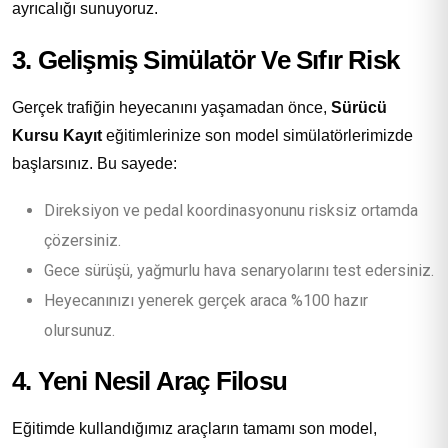
ayrıcalığı sunuyoruz.
3. Gelişmiş Simülatör Ve Sıfır Risk
Gerçek trafiğin heyecanını yaşamadan önce,
Sürücü
Kursu Kayıt
eğitimlerinize son model simülatörlerimizde
başlarsınız. Bu sayede:
Direksiyon ve pedal koordinasyonunu risksiz ortamda
çözersiniz.
Gece sürüşü, yağmurlu hava senaryolarını test edersiniz.
Heyecanınızı yenerek gerçek araca %100 hazır
olursunuz.
4. Yeni Nesil Araç Filosu
Eğitimde kullandığımız araçların tamamı son model,