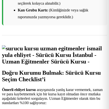
seçilerek kolayca alınabilir.)
Kan Grubu Kartı:
(Kimliğinizde veya sağlık
raporunuzda yazmıyorsa gereklidir.)
Doğru Kurumu Bulmak: Sürücü Kursu
Seçim Checklist’i
Ömerli ehliyet kursu
arayışınızda yanlış karar vermemek, zaman
ve para kaybetmemek için bir kursa kayıt olmadan önce mutlaka
aşağıdaki kriterleri sorgulayın. Uzman Eğitmenler olarak tüm bu
standartları %100 sağlıyoruz: