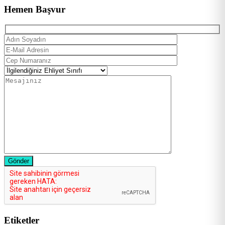
Hemen Başvur
Gönder
Etiketler