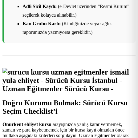
Adli Sicil Kaydı:
(e-Devlet üzerinden “Resmi Kurum”
seçilerek kolayca alınabilir.)
Kan Grubu Kartı:
(Kimliğinizde veya sağlık
raporunuzda yazmıyorsa gereklidir.)
Doğru Kurumu Bulmak: Sürücü Kursu
Seçim Checklist’i
Onurkent ehliyet kursu
arayışınızda yanlış karar vermemek,
zaman ve para kaybetmemek için bir kursa kayıt olmadan önce
mutlaka aşağıdaki kriterleri sorgulayın. Uzman Eğitmenler olarak