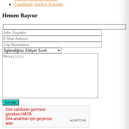
Çanakkale Sürücü Kursları
Hemen Başvur
Gönder