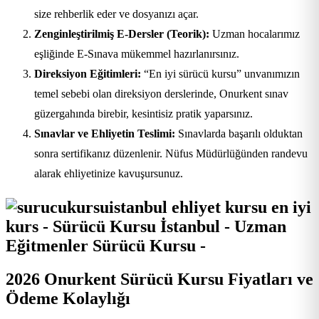
size rehberlik eder ve dosyanızı açar.
Zenginleştirilmiş E-Dersler (Teorik):
Uzman hocalarımız
eşliğinde E-Sınava mükemmel hazırlanırsınız.
Direksiyon Eğitimleri:
“En iyi sürücü kursu” unvanımızın
temel sebebi olan direksiyon derslerinde, Onurkent sınav
güzergahında birebir, kesintisiz pratik yaparsınız.
Sınavlar ve Ehliyetin Teslimi:
Sınavlarda başarılı olduktan
sonra sertifikanız düzenlenir. Nüfus Müdürlüğünden randevu
alarak ehliyetinize kavuşursunuz.
2026 Onurkent Sürücü Kursu Fiyatları ve
Ödeme Kolaylığı