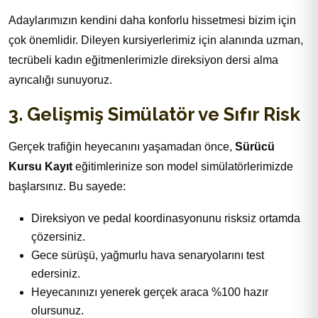
Adaylarımızın kendini daha konforlu hissetmesi bizim için
çok önemlidir. Dileyen kursiyerlerimiz için alanında uzman,
tecrübeli kadın eğitmenlerimizle direksiyon dersi alma
ayrıcalığı sunuyoruz.
3. Gelişmiş Simülatör ve Sıfır Risk
Gerçek trafiğin heyecanını yaşamadan önce,
Sürücü
Kursu Kayıt
eğitimlerinize son model simülatörlerimizde
başlarsınız. Bu sayede:
Direksiyon ve pedal koordinasyonunu risksiz ortamda
çözersiniz.
Gece sürüşü, yağmurlu hava senaryolarını test
edersiniz.
Heyecanınızı yenerek gerçek araca %100 hazır
olursunuz.