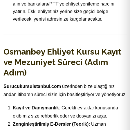
alın ve bankalara/PTT’ye ehliyet yenileme harcını
yatırın. Eski ehliyetiniz yerine size geçici belge
verilecek, yenisi adresinize kargolanacaktır.
Osmanbey Ehliyet Kursu Kayıt
ve Mezuniyet Süreci (Adım
Adım)
Surucukursuistanbul.com
üzerinden bize ulaştığınız
andan itibaren süreci sizin için basitleştiriyor ve yönetiyoruz.
Kayıt ve Danışmanlık:
Gerekli evraklar konusunda
ekibimiz size rehberlik eder ve dosyanızı açar.
Zenginleştirilmiş E-Dersler (Teorik):
Uzman