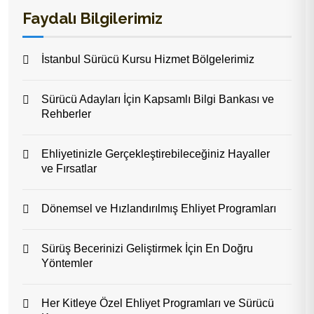
Faydalı Bilgilerimiz
İstanbul Sürücü Kursu Hizmet Bölgelerimiz
Sürücü Adayları İçin Kapsamlı Bilgi Bankası ve
Rehberler
Ehliyetinizle Gerçekleştirebileceğiniz Hayaller
ve Fırsatlar
Dönemsel ve Hızlandırılmış Ehliyet Programları
Sürüş Becerinizi Geliştirmek İçin En Doğru
Yöntemler
Her Kitleye Özel Ehliyet Programları ve Sürücü