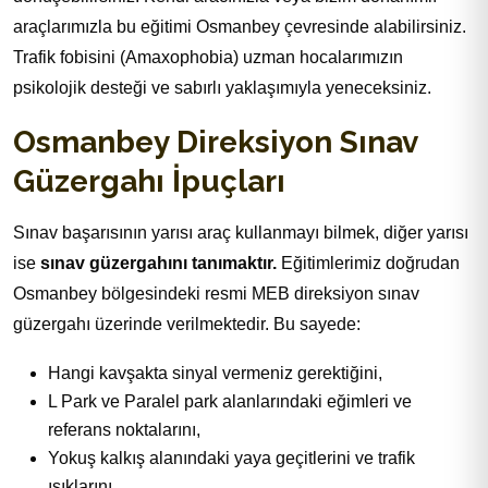
araçlarımızla bu eğitimi Osmanbey çevresinde alabilirsiniz.
Trafik fobisini (Amaxophobia) uzman hocalarımızın
psikolojik desteği ve sabırlı yaklaşımıyla yeneceksiniz.
Osmanbey Direksiyon Sınav
Güzergahı İpuçları
Sınav başarısının yarısı araç kullanmayı bilmek, diğer yarısı
ise
sınav güzergahını tanımaktır.
Eğitimlerimiz doğrudan
Osmanbey bölgesindeki resmi MEB direksiyon sınav
güzergahı üzerinde verilmektedir. Bu sayede:
Hangi kavşakta sinyal vermeniz gerektiğini,
L Park ve Paralel park alanlarındaki eğimleri ve
referans noktalarını,
Yokuş kalkış alanındaki yaya geçitlerini ve trafik
ışıklarını