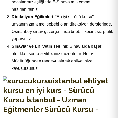
hocalarımız eşliğinde E-Sınava mükemmel
hazırlanırsınız.
Direksiyon Eğitimleri:
“En iyi sürücü kursu”
unvanımızın temel sebebi olan direksiyon derslerinde,
Osmanbey sınav güzergahında birebir, kesintisiz pratik
yaparsınız.
Sınavlar ve Ehliyetin Teslimi:
Sınavlarda başarılı
olduktan sonra sertifikanız düzenlenir. Nüfus
Müdürlüğünden randevu alarak ehliyetinize
kavuşursunuz.