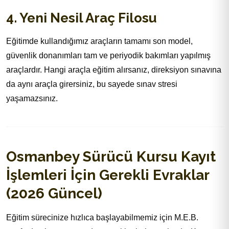
4. Yeni Nesil Araç Filosu
Eğitimde kullandığımız araçların tamamı son model,
güvenlik donanımları tam ve periyodik bakımları yapılmış
araçlardır. Hangi araçla eğitim alırsanız, direksiyon sınavına
da aynı araçla girersiniz, bu sayede sınav stresi
yaşamazsınız.
Osmanbey Sürücü Kursu Kayıt
İşlemleri İçin Gerekli Evraklar
(2026 Güncel)
Eğitim sürecinize hızlıca başlayabilmemiz için M.E.B.