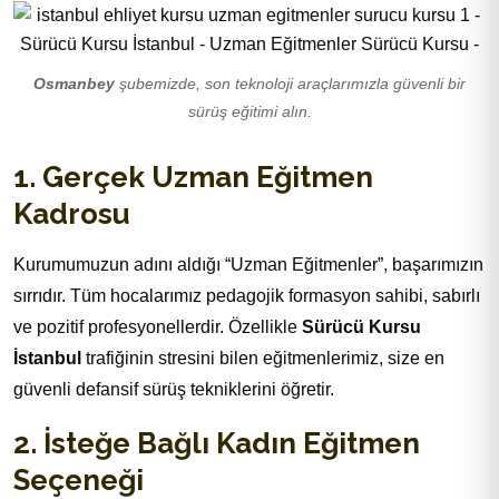
Osmanbey
şubemizde, son teknoloji araçlarımızla güvenli bir
sürüş eğitimi alın.
1. Gerçek Uzman Eğitmen
Kadrosu
Kurumumuzun adını aldığı “Uzman Eğitmenler”, başarımızın
sırrıdır. Tüm hocalarımız pedagojik formasyon sahibi, sabırlı
ve pozitif profesyonellerdir. Özellikle
Sürücü Kursu
İstanbul
trafiğinin stresini bilen eğitmenlerimiz, size en
güvenli defansif sürüş tekniklerini öğretir.
2. İsteğe Bağlı Kadın Eğitmen
Seçeneği