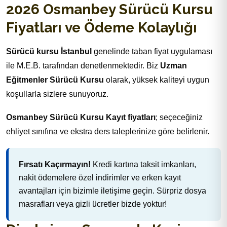
2026 Osmanbey Sürücü Kursu
Fiyatları ve Ödeme Kolaylığı
Sürücü kursu İstanbul
genelinde taban fiyat uygulaması
ile M.E.B. tarafından denetlenmektedir. Biz
Uzman
Eğitmenler Sürücü Kursu
olarak, yüksek kaliteyi uygun
koşullarla sizlere sunuyoruz.
Osmanbey Sürücü Kursu Kayıt fiyatları
; seçeceğiniz
ehliyet sınıfına ve ekstra ders taleplerinize göre belirlenir.
Fırsatı Kaçırmayın!
Kredi kartına taksit imkanları,
nakit ödemelere özel indirimler ve erken kayıt
avantajları için bizimle iletişime geçin. Sürpriz dosya
masrafları veya gizli ücretler bizde yoktur!