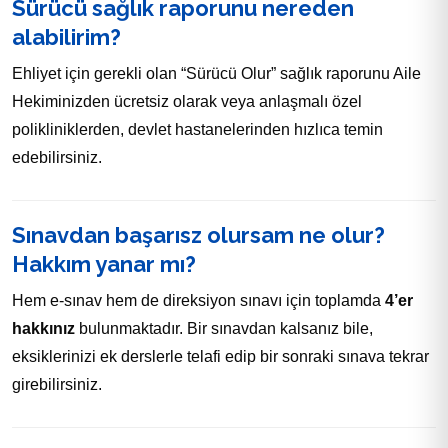
Sürücü sağlık raporunu nereden
alabilirim?
Ehliyet için gerekli olan “Sürücü Olur” sağlık raporunu Aile
Hekiminizden ücretsiz olarak veya anlaşmalı özel
polikliniklerden, devlet hastanelerinden hızlıca temin
edebilirsiniz.
Sınavdan başarısz olursam ne olur?
Hakkım yanar mı?
Hem e-sınav hem de direksiyon sınavı için toplamda
4’er
hakkınız
bulunmaktadır. Bir sınavdan kalsanız bile,
eksiklerinizi ek derslerle telafi edip bir sonraki sınava tekrar
girebilirsiniz.