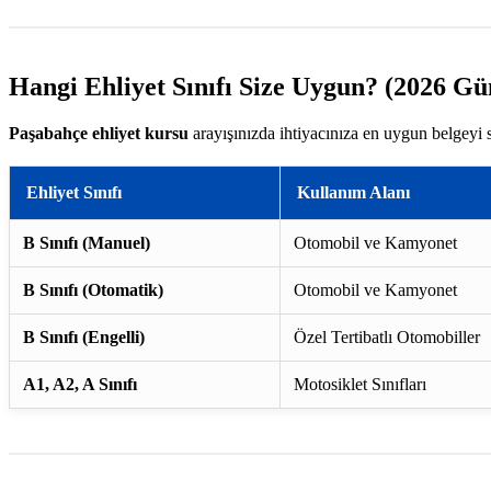
Hangi Ehliyet Sınıfı Size Uygun? (2026 Gü
Paşabahçe ehliyet kursu
arayışınızda ihtiyacınıza en uygun belgeyi 
Ehliyet Sınıfı
Kullanım Alanı
B Sınıfı (Manuel)
Otomobil ve Kamyonet
B Sınıfı (Otomatik)
Otomobil ve Kamyonet
B Sınıfı (Engelli)
Özel Tertibatlı Otomobiller
A1, A2, A Sınıfı
Motosiklet Sınıfları