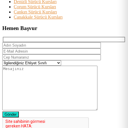
Denizli Sürücü Kursları
Çorum Sürücü Kursları
Çankırı Sürücü Kursları
Çanakkale Sürücü Kursları
Hemen Başvur
Gönder