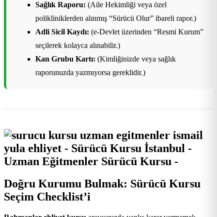
Sağlık Raporu:
(Aile Hekimliği veya özel
polikliniklerden alınmış “Sürücü Olur” ibareli rapor.)
Adli Sicil Kaydı:
(e-Devlet üzerinden “Resmi Kurum”
seçilerek kolayca alınabilir.)
Kan Grubu Kartı:
(Kimliğinizde veya sağlık
raporunuzda yazmıyorsa gereklidir.)
Doğru Kurumu Bulmak: Sürücü Kursu
Seçim Checklist’i