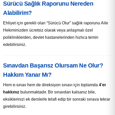
Sürücü Sağlık Raporunu Nereden
Alabilirim?
Ehliyet için gerekli olan “Sürücü Olur” sağlık raporunu Aile
Hekiminizden ücretsiz olarak veya anlaşmalı özel
polikliniklerden, devlet hastanelerinden hızlıca temin
edebilirsiniz.
Sınavdan Başarısz Olursam Ne Olur?
Hakkım Yanar Mı?
Hem e-sınav hem de direksiyon sınavı için toplamda
4’er
hakkınız
bulunmaktadır. Bir sınavdan kalsanız bile,
eksiklerinizi ek derslerle telafi edip bir sonraki sınava tekrar
girebilirsiniz.