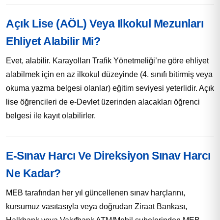
Açık Lise (AÖL) Veya Ilkokul Mezunları
Ehliyet Alabilir Mi?
Evet, alabilir. Karayolları Trafik Yönetmeliği’ne göre ehliyet
alabilmek için en az ilkokul düzeyinde (4. sınıfı bitirmiş veya
okuma yazma belgesi olanlar) eğitim seviyesi yeterlidir. Açık
lise öğrencileri de e-Devlet üzerinden alacakları öğrenci
belgesi ile kayıt olabilirler.
E-Sınav Harcı Ve Direksiyon Sınav Harcı
Ne Kadar?
MEB tarafından her yıl güncellenen sınav harçlarını,
kursumuz vasıtasıyla veya doğrudan Ziraat Bankası,