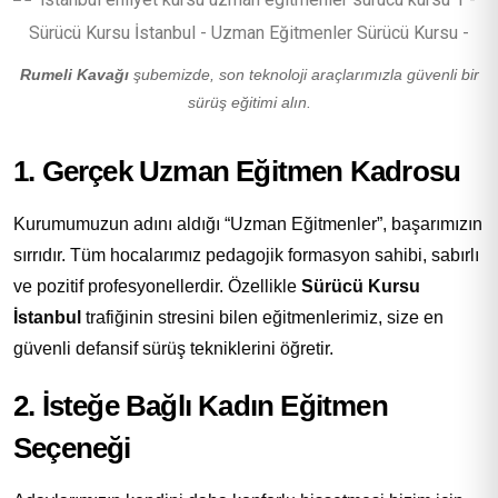
Rumeli Kavağı
şubemizde, son teknoloji araçlarımızla güvenli bir
sürüş eğitimi alın.
1. Gerçek Uzman Eğitmen Kadrosu
Kurumumuzun adını aldığı “Uzman Eğitmenler”, başarımızın
sırrıdır. Tüm hocalarımız pedagojik formasyon sahibi, sabırlı
ve pozitif profesyonellerdir. Özellikle
Sürücü Kursu
İstanbul
trafiğinin stresini bilen eğitmenlerimiz, size en
güvenli defansif sürüş tekniklerini öğretir.
2. İsteğe Bağlı Kadın Eğitmen
Seçeneği