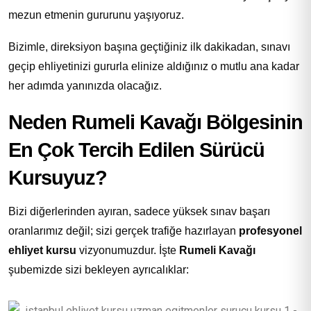
mezun etmenin gururunu yaşıyoruz.
Bizimle, direksiyon başına geçtiğiniz ilk dakikadan, sınavı
geçip ehliyetinizi gururla elinize aldığınız o mutlu ana kadar
her adımda yanınızda olacağız.
Neden Rumeli Kavağı Bölgesinin
En Çok Tercih Edilen Sürücü
Kursuyuz?
Bizi diğerlerinden ayıran, sadece yüksek sınav başarı
oranlarımız değil; sizi gerçek trafiğe hazırlayan
profesyonel
ehliyet kursu
vizyonumuzdur. İşte
Rumeli Kavağı
şubemizde sizi bekleyen ayrıcalıklar: