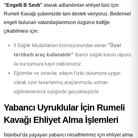
“Engelli B Sınıfı”
olarak adlandırılan ehliyet türü için
Rumeli Kavağı şubemizde tam destek veriyoruz. Bedensel
engeli bulunan vatandaşlarımızın özgürce trafiğe
çıkabilmesi için:
İl Sağlık Müdürlükleri komisyonundan alınan
“Özel
tertibatlı araç kullanabilir”
ibareli sağlık kurulu raporu
ile kursumuza kayıt olabilirsiniz.
Eğitimler ve sınavlar, adayın fiziki durumuna uygun
olarak özel tasarlanmış araçlarımızla, uzman
eğitmenlerimiz eşliğinde gerçekleştirilir.
Yabancı Uyruklular İçin Rumeli
Kavağı Ehliyet Alma İşlemleri
İstanbul’da yaşayan yabancı misafirlerimiz için ehliyet alma