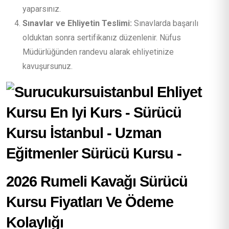
yaparsınız.
Sınavlar ve Ehliyetin Teslimi:
Sınavlarda başarılı
olduktan sonra sertifikanız düzenlenir. Nüfus
Müdürlüğünden randevu alarak ehliyetinize
kavuşursunuz.
2026 Rumeli Kavağı Sürücü
Kursu Fiyatları Ve Ödeme
Kolaylığı