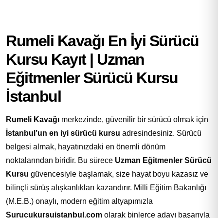
Rumeli Kavağı En İyi Sürücü
Kursu Kayıt | Uzman
Eğitmenler Sürücü Kursu
İstanbul
Rumeli Kavağı
merkezinde, güvenilir bir sürücü olmak için
İstanbul’un en iyi sürücü kursu
adresindesiniz. Sürücü
belgesi almak, hayatınızdaki en önemli dönüm
noktalarından biridir. Bu sürece
Uzman Eğitmenler Sürücü
Kursu
güvencesiyle başlamak, size hayat boyu kazasız ve
bilinçli sürüş alışkanlıkları kazandırır. Milli Eğitim Bakanlığı
(M.E.B.) onaylı, modern eğitim altyapımızla
Surucukursuistanbul.com
olarak binlerce adayı başarıyla