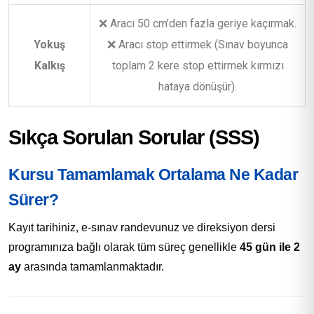
❌ Aracı 50 cm’den fazla geriye kaçırmak.
Yokuş
❌ Aracı stop ettirmek (Sınav boyunca
Kalkış
toplam 2 kere stop ettirmek kırmızı
hataya dönüşür).
Sıkça Sorulan Sorular (SSS)
Kursu Tamamlamak Ortalama Ne Kadar
Sürer?
Kayıt tarihiniz, e-sınav randevunuz ve direksiyon dersi
programınıza bağlı olarak tüm süreç genellikle
45 gün ile 2
ay
arasında tamamlanmaktadır.