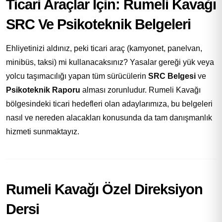
Ticari Araçlar İçin: Rumeli Kavağı
SRC Ve Psikoteknik Belgeleri
Ehliyetinizi aldınız, peki ticari araç (kamyonet, panelvan,
minibüs, taksi) mi kullanacaksınız? Yasalar gereği yük veya
yolcu taşımacılığı yapan tüm sürücülerin
SRC Belgesi
ve
Psikoteknik Raporu
alması zorunludur. Rumeli Kavağı
bölgesindeki ticari hedefleri olan adaylarımıza, bu belgeleri
nasıl ve nereden alacakları konusunda da tam danışmanlık
hizmeti sunmaktayız.
Rumeli Kavağı Özel Direksiyon
Dersi