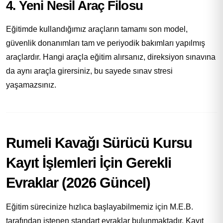
4. Yeni Nesil Araç Filosu
Eğitimde kullandığımız araçların tamamı son model,
güvenlik donanımları tam ve periyodik bakımları yapılmış
araçlardır. Hangi araçla eğitim alırsanız, direksiyon sınavına
da aynı araçla girersiniz, bu sayede sınav stresi
yaşamazsınız.
Rumeli Kavağı Sürücü Kursu
Kayıt İşlemleri İçin Gerekli
Evraklar (2026 Güncel)
Eğitim sürecinize hızlıca başlayabilmemiz için M.E.B.
tarafından istenen standart evraklar bulunmaktadır. Kayıt