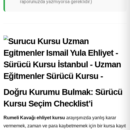
raporunuzda yazmıyorsa gereklidir.)
Doğru Kurumu Bulmak: Sürücü
Kursu Seçim Checklist’i
Rumeli Kavağı ehliyet kursu
arayışınızda yanlış karar
vermemek, zaman ve para kaybetmemek için bir kursa kayıt