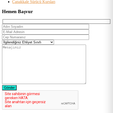
Çanakkale Sürücü Kursları
Hemen Başvur
Gönder