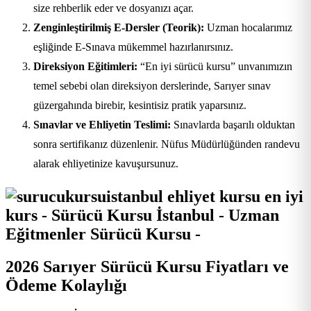
size rehberlik eder ve dosyanızı açar.
Zenginleştirilmiş E-Dersler (Teorik):
Uzman hocalarımız
eşliğinde E-Sınava mükemmel hazırlanırsınız.
Direksiyon Eğitimleri:
“En iyi sürücü kursu” unvanımızın
temel sebebi olan direksiyon derslerinde, Sarıyer sınav
güzergahında birebir, kesintisiz pratik yaparsınız.
Sınavlar ve Ehliyetin Teslimi:
Sınavlarda başarılı olduktan
sonra sertifikanız düzenlenir. Nüfus Müdürlüğünden randevu
alarak ehliyetinize kavuşursunuz.
2026 Sarıyer Sürücü Kursu Fiyatları ve
Ödeme Kolaylığı