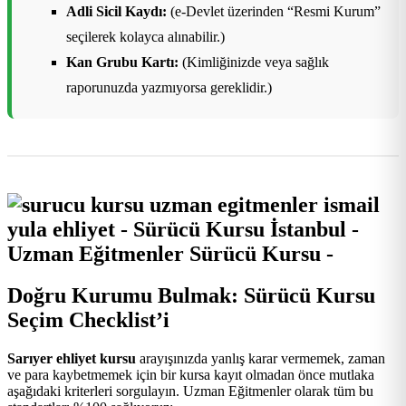
Adli Sicil Kaydı:
(e-Devlet üzerinden “Resmi Kurum”
seçilerek kolayca alınabilir.)
Kan Grubu Kartı:
(Kimliğinizde veya sağlık
raporunuzda yazmıyorsa gereklidir.)
Doğru Kurumu Bulmak: Sürücü Kursu
Seçim Checklist’i
Sarıyer ehliyet kursu
arayışınızda yanlış karar vermemek, zaman
ve para kaybetmemek için bir kursa kayıt olmadan önce mutlaka
aşağıdaki kriterleri sorgulayın. Uzman Eğitmenler olarak tüm bu