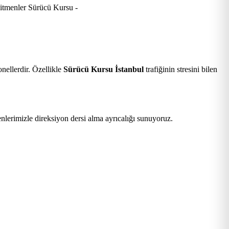
nellerdir. Özellikle
Sürücü Kursu İstanbul
trafiğinin stresini bilen
nlerimizle direksiyon dersi alma ayrıcalığı sunuyoruz.