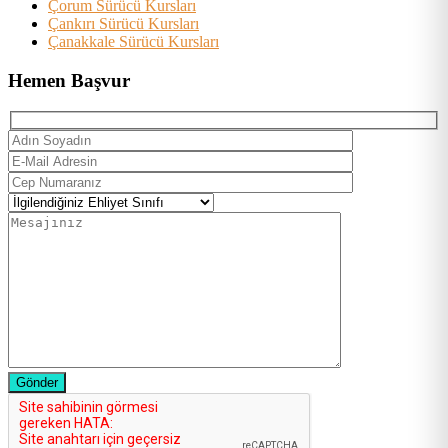
Çorum Sürücü Kursları
Çankırı Sürücü Kursları
Çanakkale Sürücü Kursları
Hemen Başvur
Gönder