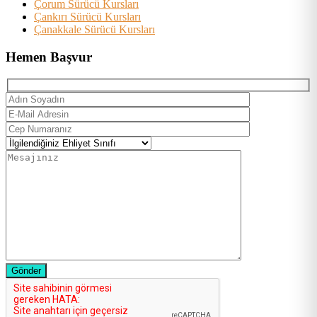
Çorum Sürücü Kursları
Çankırı Sürücü Kursları
Çanakkale Sürücü Kursları
Hemen Başvur
Gönder