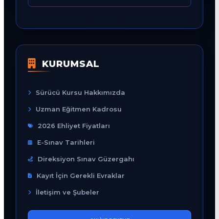
KURUMSAL
Sürücü Kursu Hakkımızda
Uzman Eğitmen Kadrosu
2026 Ehliyet Fiyatları
E-Sınav Tarihleri
Direksiyon Sınav Güzergahı
Kayıt İçin Gerekli Evraklar
İletişim ve Şubeler