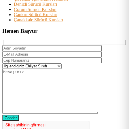
Denizli Sürücü Kursları
Çorum Sürücü Kursları
Çankırı Sürücü Kursları
Çanakkale Sürücü Kursları
Hemen Başvur
Gönder