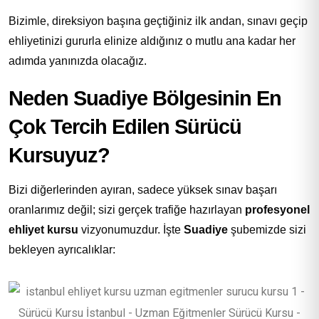
Bizimle, direksiyon başına geçtiğiniz ilk andan, sınavı geçip
ehliyetinizi gururla elinize aldığınız o mutlu ana kadar her
adımda yanınızda olacağız.
Neden Suadiye Bölgesinin En
Çok Tercih Edilen Sürücü
Kursuyuz?
Bizi diğerlerinden ayıran, sadece yüksek sınav başarı
oranlarımız değil; sizi gerçek trafiğe hazırlayan
profesyonel
ehliyet kursu
vizyonumuzdur. İşte
Suadiye
şubemizde sizi
bekleyen ayrıcalıklar: