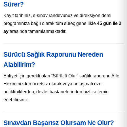
Sürer?
Kayıt tarihiniz, e-sınav randevunuz ve direksiyon dersi
programınıza bağlı olarak tüm süreç genellikle
45 gün ile 2
ay
arasında tamamlanmaktadır.
Sürücü Sağlık Raporunu Nereden
Alabilirim?
Ehliyet için gerekli olan “Sürücü Olur” sağlık raporunu Aile
Hekiminizden ücretsiz olarak veya anlaşmalı özel
polikliniklerden, devlet hastanelerinden hızlıca temin
edebilirsiniz.
Sınavdan Başarısz Olursam Ne Olur?