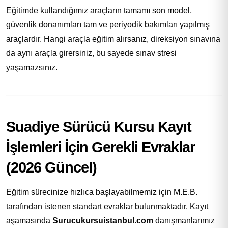
Eğitimde kullandığımız araçların tamamı son model,
güvenlik donanımları tam ve periyodik bakımları yapılmış
araçlardır. Hangi araçla eğitim alırsanız, direksiyon sınavına
da aynı araçla girersiniz, bu sayede sınav stresi
yaşamazsınız.
Suadiye Sürücü Kursu Kayıt
İşlemleri İçin Gerekli Evraklar
(2026 Güncel)
Eğitim sürecinize hızlıca başlayabilmemiz için M.E.B.
tarafından istenen standart evraklar bulunmaktadır. Kayıt
aşamasında
Surucukursuistanbul.com
danışmanlarımız