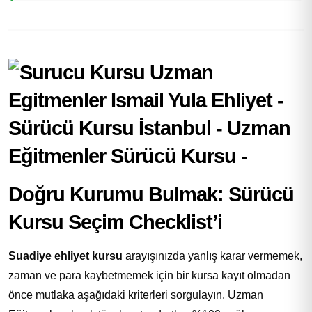
Doğru Kurumu Bulmak: Sürücü
Kursu Seçim Checklist’i
Suadiye ehliyet kursu
arayışınızda yanlış karar vermemek,
zaman ve para kaybetmemek için bir kursa kayıt olmadan
önce mutlaka aşağıdaki kriterleri sorgulayın. Uzman