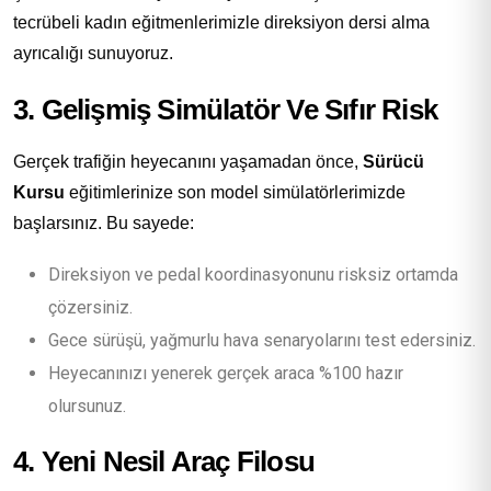
tecrübeli kadın eğitmenlerimizle direksiyon dersi alma
ayrıcalığı sunuyoruz.
3. Gelişmiş Simülatör Ve Sıfır Risk
Gerçek trafiğin heyecanını yaşamadan önce,
Sürücü
Kursu
eğitimlerinize son model simülatörlerimizde
başlarsınız. Bu sayede:
Direksiyon ve pedal koordinasyonunu risksiz ortamda
çözersiniz.
Gece sürüşü, yağmurlu hava senaryolarını test edersiniz.
Heyecanınızı yenerek gerçek araca %100 hazır
olursunuz.
4. Yeni Nesil Araç Filosu