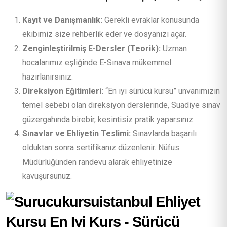
Kayıt ve Danışmanlık:
Gerekli evraklar konusunda
ekibimiz size rehberlik eder ve dosyanızı açar.
Zenginleştirilmiş E-Dersler (Teorik):
Uzman
hocalarımız eşliğinde E-Sınava mükemmel
hazırlanırsınız.
Direksiyon Eğitimleri:
“En iyi sürücü kursu” unvanımızın
temel sebebi olan direksiyon derslerinde, Suadiye sınav
güzergahında birebir, kesintisiz pratik yaparsınız.
Sınavlar ve Ehliyetin Teslimi:
Sınavlarda başarılı
olduktan sonra sertifikanız düzenlenir. Nüfus
Müdürlüğünden randevu alarak ehliyetinize
kavuşursunuz.