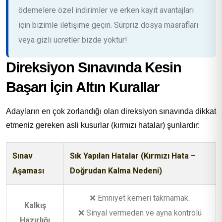
ödemelere özel indirimler ve erken kayıt avantajları
için bizimle iletişime geçin. Sürpriz dosya masrafları
veya gizli ücretler bizde yoktur!
Direksiyon Sınavında Kesin
Başarı İçin Altın Kurallar
Adayların en çok zorlandığı olan direksiyon sınavında dikkat
etmeniz gereken asli kusurlar (kırmızı hatalar) şunlardır:
Sınav
Sık Yapılan Hatalar (Kırmızı Hata –
Aşaması
Doğrudan Kalma Nedeni)
❌ Emniyet kemeri takmamak.
Kalkış
❌ Sinyal vermeden ve ayna kontrolü
Hazırlığı