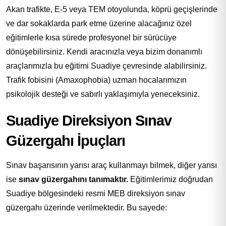
Akan trafikte, E-5 veya TEM otoyolunda, köprü geçişlerinde
ve dar sokaklarda park etme üzerine alacağınız özel
eğitimlerle kısa sürede profesyonel bir sürücüye
dönüşebilirsiniz. Kendi aracınızla veya bizim donanımlı
araçlarımızla bu eğitimi Suadiye çevresinde alabilirsiniz.
Trafik fobisini (Amaxophobia) uzman hocalarımızın
psikolojik desteği ve sabırlı yaklaşımıyla yeneceksiniz.
Suadiye Direksiyon Sınav
Güzergahı İpuçları
Sınav başarısının yarısı araç kullanmayı bilmek, diğer yarısı
ise
sınav güzergahını tanımaktır.
Eğitimlerimiz doğrudan
Suadiye bölgesindeki resmi MEB direksiyon sınav
güzergahı üzerinde verilmektedir. Bu sayede: