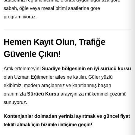
sabah, öğle veya mesai bitimi saatlerine göre
programlıyoruz.
Hemen Kayıt Olun, Trafiğe
Güvenle Çıkın!
Artık ertelemeyin!
Suadiye bölgesinin en iyi sürücü kursu
olan Uzman Eğitmenler ailesine katılın. Güler yüzlü
ekibimiz, modern araçlarımız ve kanıtlanmış başarı
oranımızla
Sürücü Kursu
arayışınıza mükemmel çözümü
sunuyoruz.
Kontenjanlar dolmadan yerinizi ayırtmak ve güncel fiyat
teklifi almak için bizimle iletişime geçin!