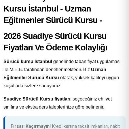
2026 Suadiye Sürücü Kursu
Fiyatları Ve Ödeme Kolaylığı
Sürücü kursu İstanbul
genelinde taban fiyat uygulaması
ile M.E.B. tarafından denetlenmektedir. Biz
Uzman
Eğitmenler Sürücü Kursu
olarak, yüksek kaliteyi uygun
koşullarla sizlere sunuyoruz.
Suadiye Sürücü Kursu fiyatları
; seçeceğiniz ehliyet
sınıfına ve ekstra ders taleplerinize göre belirlenir.
Fırsatı Kaçırmayın!
Kredi kartına taksit imkanları, nakit