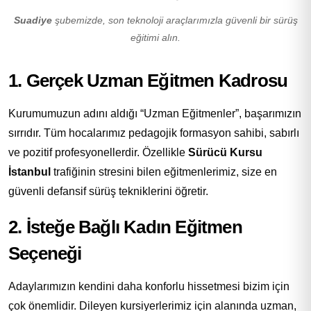
Suadiye
şubemizde, son teknoloji araçlarımızla güvenli bir sürüş
eğitimi alın.
1. Gerçek Uzman Eğitmen Kadrosu
Kurumumuzun adını aldığı “Uzman Eğitmenler”, başarımızın
sırrıdır. Tüm hocalarımız pedagojik formasyon sahibi, sabırlı
ve pozitif profesyonellerdir. Özellikle
Sürücü Kursu
İstanbul
trafiğinin stresini bilen eğitmenlerimiz, size en
güvenli defansif sürüş tekniklerini öğretir.
2. İsteğe Bağlı Kadın Eğitmen
Seçeneği
Adaylarımızın kendini daha konforlu hissetmesi bizim için
çok önemlidir. Dileyen kursiyerlerimiz için alanında uzman,