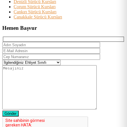
Denizli Sürücü Kursları
Çorum Sürücü Kursları
Çankırı Sürücü Kursları
Çanakkale Sürücü Kursları
Hemen Başvur
Gönder