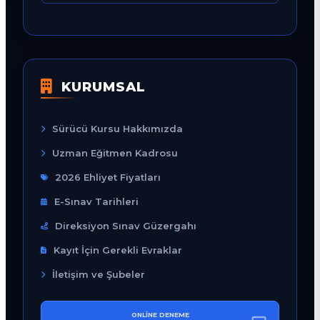
KURUMSAL
Sürücü Kursu Hakkımızda
Uzman Eğitmen Kadrosu
2026 Ehliyet Fiyatları
E-Sınav Tarihleri
Direksiyon Sınav Güzergahı
Kayıt İçin Gerekli Evraklar
İletişim ve Şubeler
ONLINE DENEME