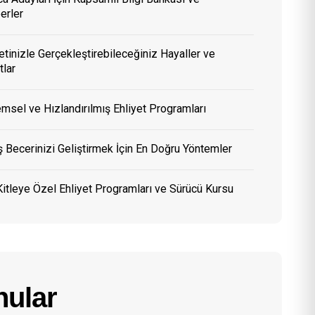
erler
etinizle Gerçekleştirebileceğiniz Hayaller ve
tlar
msel ve Hızlandırılmış Ehliyet Programları
 Becerinizi Geliştirmek İçin En Doğru Yöntemler
itleye Özel Ehliyet Programları ve Sürücü Kursu
ular