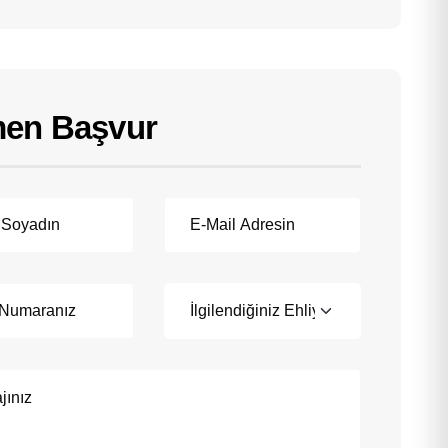
en Başvur