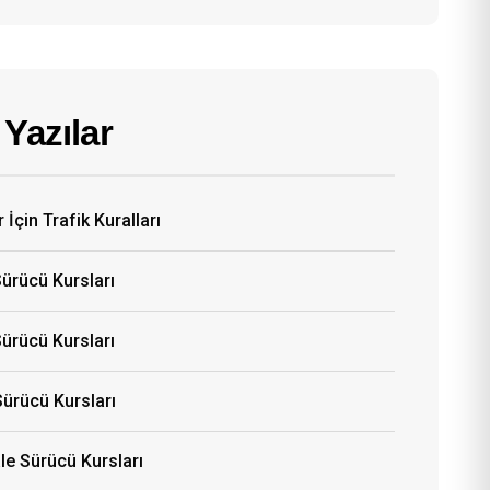
Yazılar
 İçin Trafik Kuralları
Sürücü Kursları
ürücü Kursları
Sürücü Kursları
e Sürücü Kursları