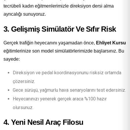
tecrübeli kadın eğitmenlerimizle direksiyon dersi alma
ayrıcalığı sunuyoruz.
3. Gelişmiş Simülatör Ve Sıfır Risk
Gerçek trafiğin heyecanını yaşamadan önce,
Ehliyet Kursu
eğitimlerinize son model simülatörlerimizde başlarsınız. Bu
sayede:
Direksiyon ve pedal koordinasyonunu risksiz ortamda
çözersiniz.
Gece sürüşü, yağmurlu hava senaryolarını test edersiniz.
Heyecanınızı yenerek gerçek araca %100 hazır
olursunuz.
4. Yeni Nesil Araç Filosu