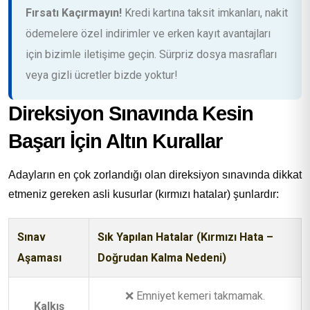
Fırsatı Kaçırmayın!
Kredi kartına taksit imkanları, nakit
ödemelere özel indirimler ve erken kayıt avantajları
için bizimle iletişime geçin. Sürpriz dosya masrafları
veya gizli ücretler bizde yoktur!
Direksiyon Sınavında Kesin
Başarı İçin Altın Kurallar
Adayların en çok zorlandığı olan direksiyon sınavında dikkat
etmeniz gereken asli kusurlar (kırmızı hatalar) şunlardır:
Sınav
Sık Yapılan Hatalar (Kırmızı Hata –
Aşaması
Doğrudan Kalma Nedeni)
❌ Emniyet kemeri takmamak.
Kalkış