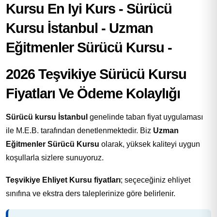
2026 Teşvikiye Sürücü Kursu
Fiyatları Ve Ödeme Kolaylığı
Sürücü kursu İstanbul
genelinde taban fiyat uygulaması
ile M.E.B. tarafından denetlenmektedir. Biz
Uzman
Eğitmenler Sürücü Kursu
olarak, yüksek kaliteyi uygun
koşullarla sizlere sunuyoruz.
Teşvikiye Ehliyet Kursu fiyatları
; seçeceğiniz ehliyet
sınıfına ve ekstra ders taleplerinize göre belirlenir.