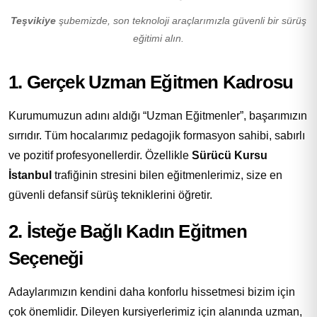
Teşvikiye
şubemizde, son teknoloji araçlarımızla güvenli bir sürüş
eğitimi alın.
1. Gerçek Uzman Eğitmen Kadrosu
Kurumumuzun adını aldığı “Uzman Eğitmenler”, başarımızın
sırrıdır. Tüm hocalarımız pedagojik formasyon sahibi, sabırlı
ve pozitif profesyonellerdir. Özellikle
Sürücü Kursu
İstanbul
trafiğinin stresini bilen eğitmenlerimiz, size en
güvenli defansif sürüş tekniklerini öğretir.
2. İsteğe Bağlı Kadın Eğitmen
Seçeneği
Adaylarımızın kendini daha konforlu hissetmesi bizim için
çok önemlidir. Dileyen kursiyerlerimiz için alanında uzman,