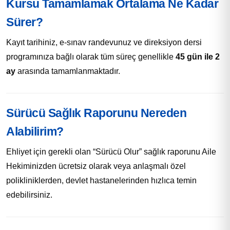
Kursu Tamamlamak Ortalama Ne Kadar
Sürer?
Kayıt tarihiniz, e-sınav randevunuz ve direksiyon dersi
programınıza bağlı olarak tüm süreç genellikle
45 gün ile 2
ay
arasında tamamlanmaktadır.
Sürücü Sağlık Raporunu Nereden
Alabilirim?
Ehliyet için gerekli olan “Sürücü Olur” sağlık raporunu Aile
Hekiminizden ücretsiz olarak veya anlaşmalı özel
polikliniklerden, devlet hastanelerinden hızlıca temin
edebilirsiniz.