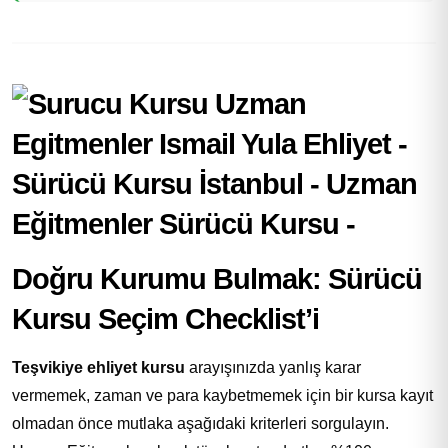
Doğru Kurumu Bulmak: Sürücü
Kursu Seçim Checklist’i
Teşvikiye ehliyet kursu
arayışınızda yanlış karar
vermemek, zaman ve para kaybetmemek için bir kursa kayıt
olmadan önce mutlaka aşağıdaki kriterleri sorgulayın.