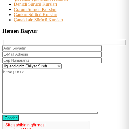
Denizli Sürücü Kursları
Çorum Sürücü Kursları
Çankırı Sürücü Kursları
Çanakkale Sürücü Kursları
Hemen Başvur
Gönder