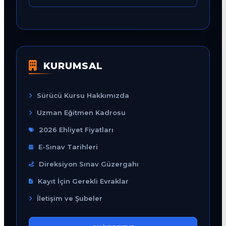
KURUMSAL
Sürücü Kursu Hakkımızda
Uzman Eğitmen Kadrosu
2026 Ehliyet Fiyatları
E-Sınav Tarihleri
Direksiyon Sınav Güzergahı
Kayıt İçin Gerekli Evraklar
İletişim ve Şubeler