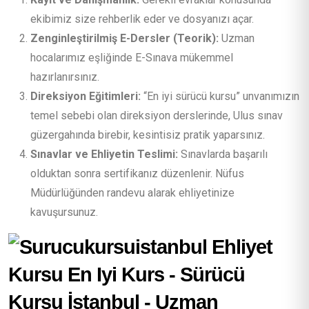
ekibimiz size rehberlik eder ve dosyanızı açar.
Zenginleştirilmiş E-Dersler (Teorik):
Uzman
hocalarımız eşliğinde E-Sınava mükemmel
hazırlanırsınız.
Direksiyon Eğitimleri:
“En iyi sürücü kursu” unvanımızın
temel sebebi olan direksiyon derslerinde, Ulus sınav
güzergahında birebir, kesintisiz pratik yaparsınız.
Sınavlar ve Ehliyetin Teslimi:
Sınavlarda başarılı
olduktan sonra sertifikanız düzenlenir. Nüfus
Müdürlüğünden randevu alarak ehliyetinize
kavuşursunuz.