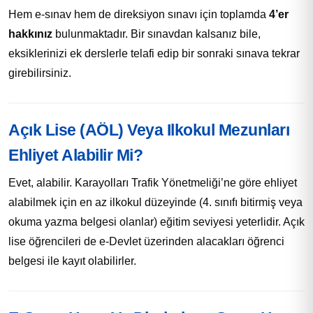
Hem e-sınav hem de direksiyon sınavı için toplamda
4’er
hakkınız
bulunmaktadır. Bir sınavdan kalsanız bile,
eksiklerinizi ek derslerle telafi edip bir sonraki sınava tekrar
girebilirsiniz.
Açık Lise (AÖL) Veya Ilkokul Mezunları
Ehliyet Alabilir Mi?
Evet, alabilir. Karayolları Trafik Yönetmeliği’ne göre ehliyet
alabilmek için en az ilkokul düzeyinde (4. sınıfı bitirmiş veya
okuma yazma belgesi olanlar) eğitim seviyesi yeterlidir. Açık
lise öğrencileri de e-Devlet üzerinden alacakları öğrenci
belgesi ile kayıt olabilirler.