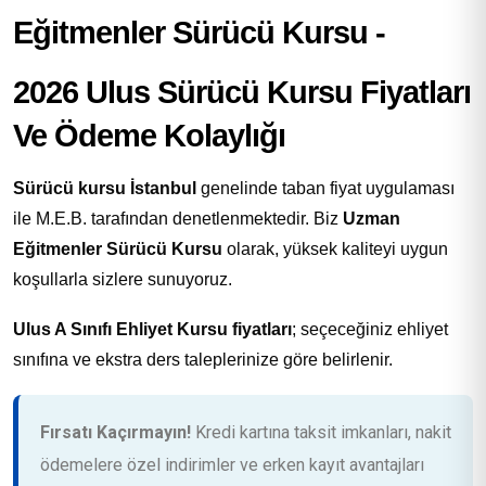
2026 Ulus Sürücü Kursu Fiyatları
Ve Ödeme Kolaylığı
Sürücü kursu İstanbul
genelinde taban fiyat uygulaması
ile M.E.B. tarafından denetlenmektedir. Biz
Uzman
Eğitmenler Sürücü Kursu
olarak, yüksek kaliteyi uygun
koşullarla sizlere sunuyoruz.
Ulus A Sınıfı Ehliyet Kursu fiyatları
; seçeceğiniz ehliyet
sınıfına ve ekstra ders taleplerinize göre belirlenir.
Fırsatı Kaçırmayın!
Kredi kartına taksit imkanları, nakit
ödemelere özel indirimler ve erken kayıt avantajları