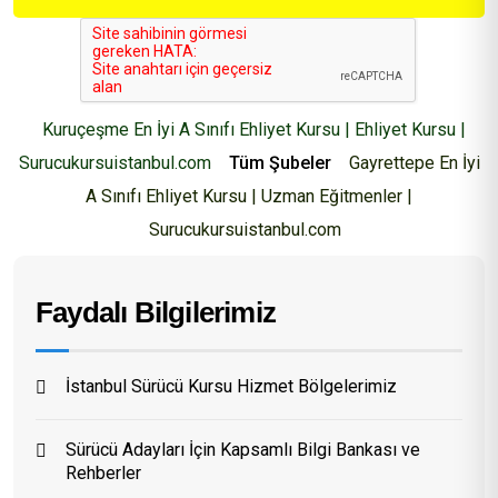
Kuruçeşme En İyi A Sınıfı Ehliyet Kursu | Ehliyet Kursu |
Surucukursuistanbul.com
Tüm Şubeler
Gayrettepe En İyi
A Sınıfı Ehliyet Kursu | Uzman Eğitmenler |
Surucukursuistanbul.com
Faydalı Bilgilerimiz
İstanbul Sürücü Kursu Hizmet Bölgelerimiz
Sürücü Adayları İçin Kapsamlı Bilgi Bankası ve
Rehberler