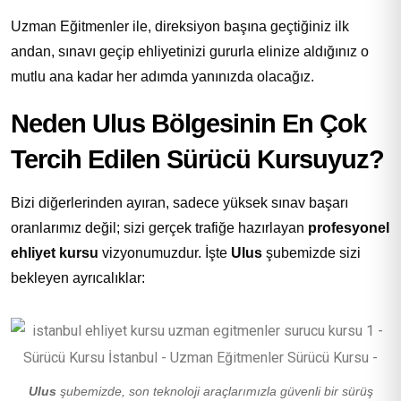
Uzman Eğitmenler ile, direksiyon başına geçtiğiniz ilk
andan, sınavı geçip ehliyetinizi gururla elinize aldığınız o
mutlu ana kadar her adımda yanınızda olacağız.
Neden Ulus Bölgesinin En Çok
Tercih Edilen Sürücü Kursuyuz?
Bizi diğerlerinden ayıran, sadece yüksek sınav başarı
oranlarımız değil; sizi gerçek trafiğe hazırlayan
profesyonel
ehliyet kursu
vizyonumuzdur. İşte
Ulus
şubemizde sizi
bekleyen ayrıcalıklar:
Ulus
şubemizde, son teknoloji araçlarımızla güvenli bir sürüş