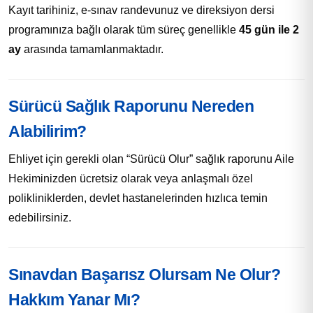
Kayıt tarihiniz, e-sınav randevunuz ve direksiyon dersi
programınıza bağlı olarak tüm süreç genellikle
45 gün ile 2
ay
arasında tamamlanmaktadır.
Sürücü Sağlık Raporunu Nereden
Alabilirim?
Ehliyet için gerekli olan “Sürücü Olur” sağlık raporunu Aile
Hekiminizden ücretsiz olarak veya anlaşmalı özel
polikliniklerden, devlet hastanelerinden hızlıca temin
edebilirsiniz.
Sınavdan Başarısz Olursam Ne Olur?
Hakkım Yanar Mı?