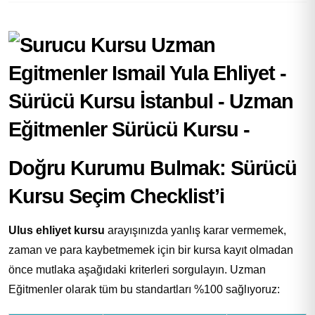
Doğru Kurumu Bulmak: Sürücü
Kursu Seçim Checklist’i
Ulus ehliyet kursu
arayışınızda yanlış karar vermemek,
zaman ve para kaybetmemek için bir kursa kayıt olmadan
önce mutlaka aşağıdaki kriterleri sorgulayın. Uzman
Eğitmenler olarak tüm bu standartları %100 sağlıyoruz: