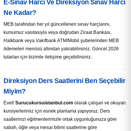
E-Sınav Harcı Ve Direksiyon Sınav Harcı
Ne Kadar?
MEB tarafından her yıl güncellenen sınav harçlarını,
kursumuz vasıtasıyla veya doğrudan Ziraat Bankası,
Halkbank veya Vakıfbank ATM/Mobil şubelerinden MEB
ödemeleri menüsü altından yatırabilirsiniz. Güncel 2026
tutarları için bizimle iletişime geçebilirsiniz.
Direksiyon Ders Saatlerini Ben Seçebilir
Miyim?
Evet!
Surucukursuistanbul.com
olarak çalışan ve okuyan
kursiyerlerimiz için esnek planlama yapıyoruz. Ders
saatlerinizi eğitmenlerimizle ortak uygunluğunuza göre
sabah, öğle veya mesai bitimi saatlerine göre