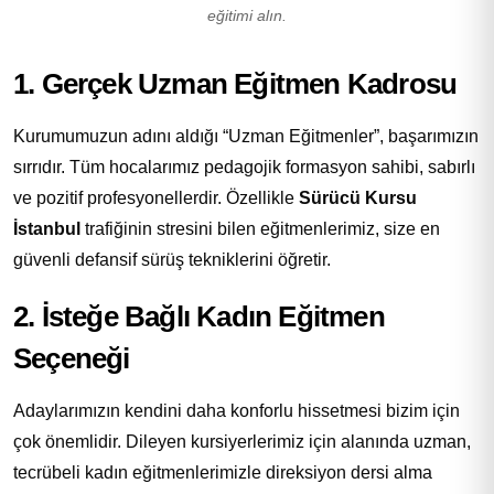
eğitimi alın.
1. Gerçek Uzman Eğitmen Kadrosu
Kurumumuzun adını aldığı “Uzman Eğitmenler”, başarımızın
sırrıdır. Tüm hocalarımız pedagojik formasyon sahibi, sabırlı
ve pozitif profesyonellerdir. Özellikle
Sürücü Kursu
İstanbul
trafiğinin stresini bilen eğitmenlerimiz, size en
güvenli defansif sürüş tekniklerini öğretir.
2. İsteğe Bağlı Kadın Eğitmen
Seçeneği
Adaylarımızın kendini daha konforlu hissetmesi bizim için
çok önemlidir. Dileyen kursiyerlerimiz için alanında uzman,
tecrübeli kadın eğitmenlerimizle direksiyon dersi alma