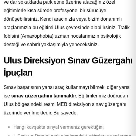
ve dar sokaklarda park etme üzerine alacağınız özel
eğitimlerle kısa sürede profesyonel bir sürücüye
dönüşebilirsiniz. Kendi aracınızla veya bizim donanımlı
araçlarımızla bu eğitimi Ulus çevresinde alabilirsiniz. Trafik
fobisini (Amaxophobia) uzman hocalarımızın psikolojik
desteği ve sabırlı yaklaşımıyla yeneceksiniz.
Ulus Direksiyon Sınav Güzergahı
İpuçları
Sınav başarısının yarısı araç kullanmayı bilmek, diğer yarısı
ise
sınav güzergahını tanımaktır.
Eğitimlerimiz doğrudan
Ulus bölgesindeki resmi MEB direksiyon sınav güzergahı
üzerinde verilmektedir. Bu sayede:
Hangi kavşakta sinyal vermeniz gerektiğini,