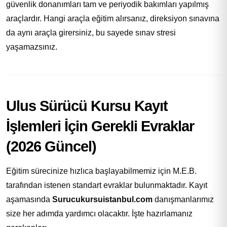
güvenlik donanımları tam ve periyodik bakımları yapılmış
araçlardır. Hangi araçla eğitim alırsanız, direksiyon sınavına
da aynı araçla girersiniz, bu sayede sınav stresi
yaşamazsınız.
Ulus Sürücü Kursu Kayıt
İşlemleri İçin Gerekli Evraklar
(2026 Güncel)
Eğitim sürecinize hızlıca başlayabilmemiz için M.E.B.
tarafından istenen standart evraklar bulunmaktadır. Kayıt
aşamasında
Surucukursuistanbul.com
danışmanlarımız
size her adımda yardımcı olacaktır. İşte hazırlamanız