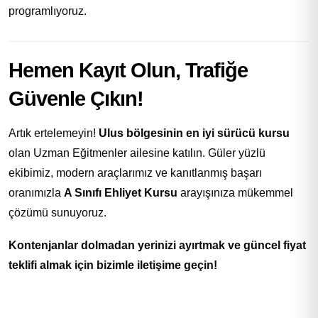
programlıyoruz.
Hemen Kayıt Olun, Trafiğe
Güvenle Çıkın!
Artık ertelemeyin!
Ulus bölgesinin en iyi sürücü kursu
olan Uzman Eğitmenler ailesine katılın. Güler yüzlü
ekibimiz, modern araçlarımız ve kanıtlanmış başarı
oranımızla
A Sınıfı Ehliyet Kursu
arayışınıza mükemmel
çözümü sunuyoruz.
Kontenjanlar dolmadan yerinizi ayırtmak ve güncel fiyat
teklifi almak için bizimle iletişime geçin!
Adınız *