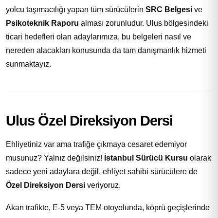
yolcu taşımacılığı yapan tüm sürücülerin
SRC Belgesi
ve
Psikoteknik Raporu
alması zorunludur. Ulus bölgesindeki
ticari hedefleri olan adaylarımıza, bu belgeleri nasıl ve
nereden alacakları konusunda da tam danışmanlık hizmeti
sunmaktayız.
Ulus Özel Direksiyon Dersi
Ehliyetiniz var ama trafiğe çıkmaya cesaret edemiyor
musunuz? Yalnız değilsiniz!
İstanbul Sürücü Kursu
olarak
sadece yeni adaylara değil, ehliyet sahibi sürücülere de
Özel Direksiyon Dersi
veriyoruz.
Akan trafikte, E-5 veya TEM otoyolunda, köprü geçişlerinde