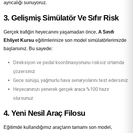
ayrıcalığı sunuyoruz.
3. Gelişmiş Simülatör Ve Sıfır Risk
Gerçek trafiğin heyecanını yaşamadan önce,
A Sınıfı
Ehliyet Kursu
eğitimlerinize son model simülatörlerimizde
başlarsınız. Bu sayede:
Direksiyon ve pedal koordinasyonunu risksiz ortamda
çözersiniz.
Gece sürüşü, yağmurlu hava senaryolarını test edersiniz.
Heyecanınızı yenerek gerçek araca %100 hazır
olursunuz.
4. Yeni Nesil Araç Filosu
Eğitimde kullandığımız araçların tamamı son model,