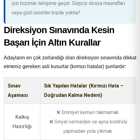
için bizimle iletişime geçin. Sürpriz dosya masrafları
veya gizli ücretler bizde yoktur!
Direksiyon Sınavında Kesin
Başarı İçin Altın Kurallar
Adayların en çok zorlandığı olan direksiyon sınavında dikkat
etmeniz gereken asli kusurlar (kırmızı hatalar) şunlardır:
Sınav
Sık Yapılan Hatalar (Kırmızı Hata –
Aşaması
Doğrudan Kalma Nedeni)
❌ Emniyet kemeri takmamak.
Kalkış
❌ Sinyal vermeden ve ayna kontrolü
Hazırlığı
yapmadan yola çıkmak.