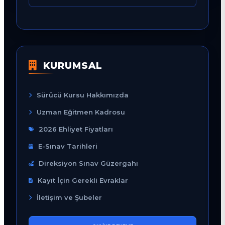
KURUMSAL
Sürücü Kursu Hakkımızda
Uzman Eğitmen Kadrosu
2026 Ehliyet Fiyatları
E-Sınav Tarihleri
Direksiyon Sınav Güzergahı
Kayıt İçin Gerekli Evraklar
İletişim ve Şubeler