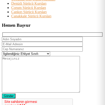
Denizli Sürücü Kursları
Çorum Sürücü Kursları
Çankırı Sürücü Kursları
Çanakkale Sürücü Kursları
Hemen Başvur
Gönder