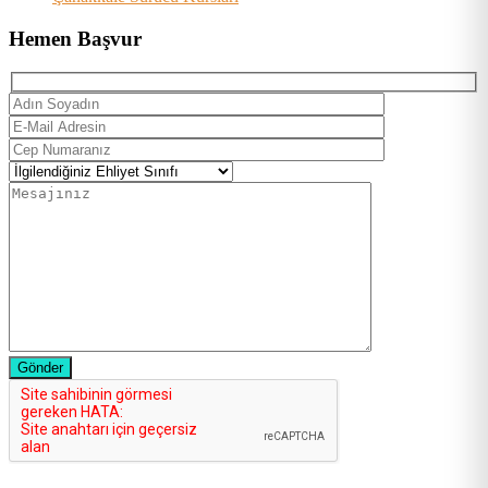
Hemen Başvur
Gönder