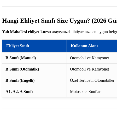
Hangi Ehliyet Sınıfı Size Uygun? (2026 Gü
Yalı Mahallesi ehliyet kursu
arayışınızda ihtiyacınıza en uygun belge
Ehliyet Sınıfı
Kullanım Alanı
B Sınıfı (Manuel)
Otomobil ve Kamyonet
B Sınıfı (Otomatik)
Otomobil ve Kamyonet
B Sınıfı (Engelli)
Özel Tertibatlı Otomobiller
A1, A2, A Sınıfı
Motosiklet Sınıfları