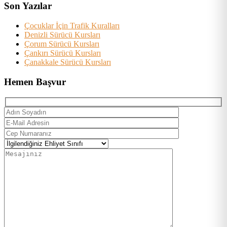
Son Yazılar
Çocuklar İçin Trafik Kuralları
Denizli Sürücü Kursları
Çorum Sürücü Kursları
Çankırı Sürücü Kursları
Çanakkale Sürücü Kursları
Hemen Başvur