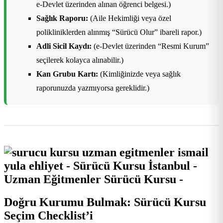
e-Devlet üzerinden alınan öğrenci belgesi.)
Sağlık Raporu:
(Aile Hekimliği veya özel
polikliniklerden alınmış “Sürücü Olur” ibareli rapor.)
Adli Sicil Kaydı:
(e-Devlet üzerinden “Resmi Kurum”
seçilerek kolayca alınabilir.)
Kan Grubu Kartı:
(Kimliğinizde veya sağlık
raporunuzda yazmıyorsa gereklidir.)
Doğru Kurumu Bulmak: Sürücü Kursu
Seçim Checklist’i