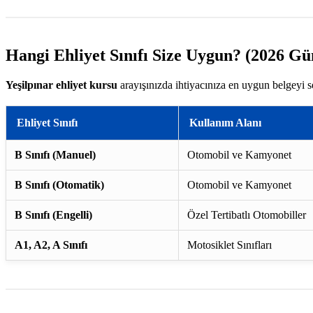
Hangi Ehliyet Sınıfı Size Uygun? (2026 Gü
Yeşilpınar ehliyet kursu
arayışınızda ihtiyacınıza en uygun belgeyi s
Ehliyet Sınıfı
Kullanım Alanı
B Sınıfı (Manuel)
Otomobil ve Kamyonet
B Sınıfı (Otomatik)
Otomobil ve Kamyonet
B Sınıfı (Engelli)
Özel Tertibatlı Otomobiller
A1, A2, A Sınıfı
Motosiklet Sınıfları