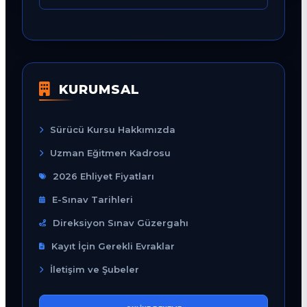
KURUMSAL
Sürücü Kursu Hakkımızda
Uzman Eğitmen Kadrosu
2026 Ehliyet Fiyatları
E-Sınav Tarihleri
Direksiyon Sınav Güzergahı
Kayıt İçin Gerekli Evraklar
İletişim ve Şubeler