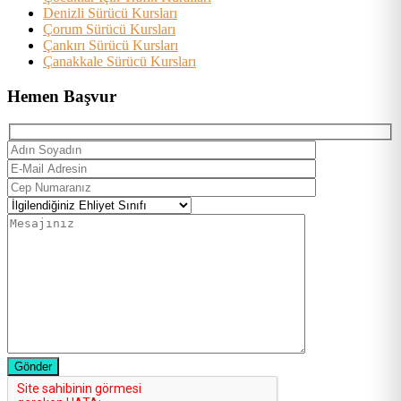
Denizli Sürücü Kursları
Çorum Sürücü Kursları
Çankırı Sürücü Kursları
Çanakkale Sürücü Kursları
Hemen Başvur
Gönder