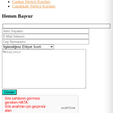
Çankırı Sürücü Kursları
Çanakkale Sürücü Kursları
Hemen Başvur
Gönder