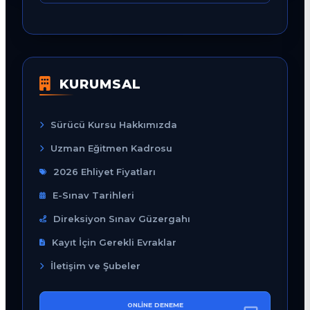
KURUMSAL
Sürücü Kursu Hakkımızda
Uzman Eğitmen Kadrosu
2026 Ehliyet Fiyatları
E-Sınav Tarihleri
Direksiyon Sınav Güzergahı
Kayıt İçin Gerekli Evraklar
İletişim ve Şubeler
ONLINE DENEME