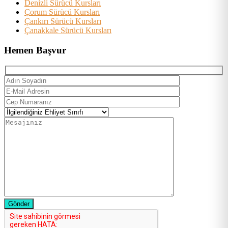
Denizli Sürücü Kursları
Çorum Sürücü Kursları
Çankırı Sürücü Kursları
Çanakkale Sürücü Kursları
Hemen Başvur
Gönder