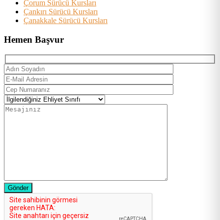
Çorum Sürücü Kursları
Çankırı Sürücü Kursları
Çanakkale Sürücü Kursları
Hemen Başvur
Gönder