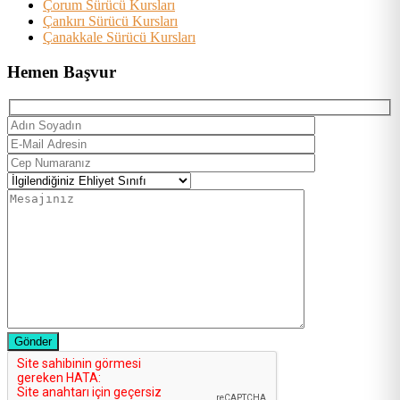
Çorum Sürücü Kursları
Çankırı Sürücü Kursları
Çanakkale Sürücü Kursları
Hemen Başvur
Gönder