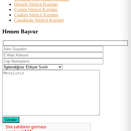
Denizli Sürücü Kursları
Çorum Sürücü Kursları
Çankırı Sürücü Kursları
Çanakkale Sürücü Kursları
Hemen Başvur
Gönder