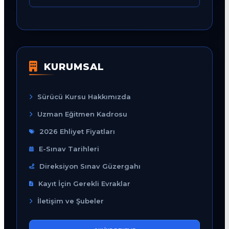
KURUMSAL
Sürücü Kursu Hakkımızda
Uzman Eğitmen Kadrosu
2026 Ehliyet Fiyatları
E-Sınav Tarihleri
Direksiyon Sınav Güzergahı
Kayıt İçin Gerekli Evraklar
İletişim ve Şubeler