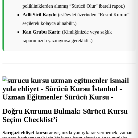
polikliniklerden alınmış “Sürücü Olur” ibareli rapor.)
Adli Sicil Kaydı:
(e-Devlet üzerinden “Resmi Kurum”
seçilerek kolayca alınabilir.)
Kan Grubu Kartı:
(Kimliğinizde veya sağlık
raporunuzda yazmıyorsa gereklidir.)
Doğru Kurumu Bulmak: Sürücü Kursu
Seçim Checklist’i
Sarıgazi ehliyet kursu
arayışınızda yanlış karar vermemek, zaman