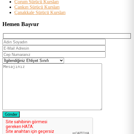
Çorum Sürücü Kursları
Çankırı Sürücü Kursları
Çanakkale Sürücü Kursları
Hemen Başvur
Gönder