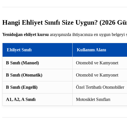
Hangi Ehliyet Sınıfı Size Uygun? (2026 Gü
Yenidoğan ehliyet kursu
arayışınızda ihtiyacınıza en uygun belgeyi 
Ehliyet Sınıfı
Kullanım Alanı
B Sınıfı (Manuel)
Otomobil ve Kamyonet
B Sınıfı (Otomatik)
Otomobil ve Kamyonet
B Sınıfı (Engelli)
Özel Tertibatlı Otomobiller
A1, A2, A Sınıfı
Motosiklet Sınıfları